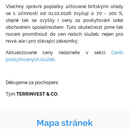
Všechny správní poplatky účtované britskými úřady
se s účinností od 01.02.2026 zvyšují o 70 - 100 %,
stejně tak se zvýšily i ceny za poskytování sídel
obchodním společnostem. Tuto skutečnost jsme tak
nuceni promítnout do cen našich služeb, nejen pro
nové, ale i pro stávající zákazníky.
Aktualizované ceny naleznete v sekci
Ceník
poskytovaných služeb
.
Děkujeme za pochopení.
Tým
TERRINVEST & CO.
Mapa stránek