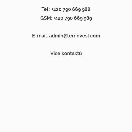
Tel.: +420 790 669 988
GSM: +420 790 669 989
E-mail:
admin@terrinvest.com
Více kontaktů